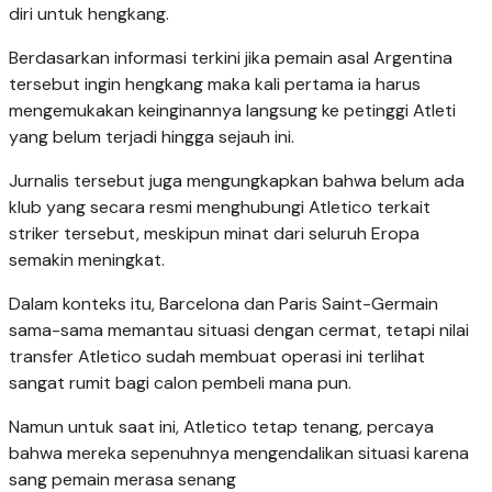
diri untuk hengkang.
Berdasarkan informasi terkini jika pemain asal Argentina
tersebut ingin hengkang maka kali pertama ia harus
mengemukakan keinginannya langsung ke petinggi Atleti
yang belum terjadi hingga sejauh ini.
Jurnalis tersebut juga mengungkapkan bahwa belum ada
klub yang secara resmi menghubungi Atletico terkait
striker tersebut, meskipun minat dari seluruh Eropa
semakin meningkat.
Dalam konteks itu, Barcelona dan Paris Saint-Germain
sama-sama memantau situasi dengan cermat, tetapi nilai
transfer Atletico sudah membuat operasi ini terlihat
sangat rumit bagi calon pembeli mana pun.
Namun untuk saat ini, Atletico tetap tenang, percaya
bahwa mereka sepenuhnya mengendalikan situasi karena
sang pemain merasa senang