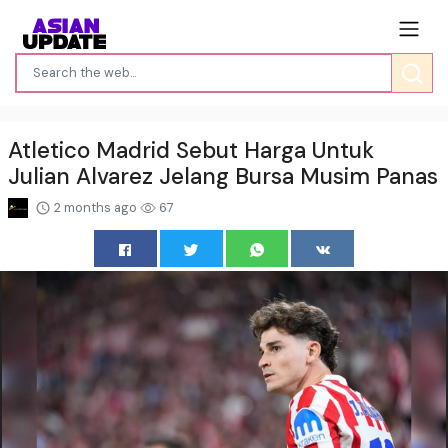
Atletico Madrid Sebut Harga Untuk
Julian Alvarez Jelang Bursa Musim Panas
2 months ago
67