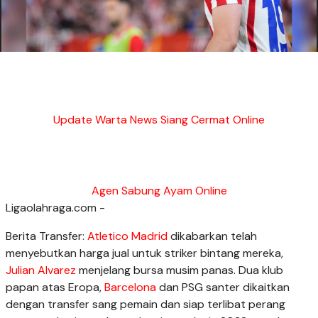
Update Warta News Siang Cermat Online
Agen Sabung Ayam Online
Ligaolahraga.com -
Berita Transfer:
Atletico Madrid
dikabarkan telah
menyebutkan harga jual untuk striker bintang mereka,
Julian Alvarez
menjelang bursa musim panas. Dua klub
papan atas Eropa,
Barcelona
dan PSG santer dikaitkan
dengan transfer sang pemain dan siap terlibat perang