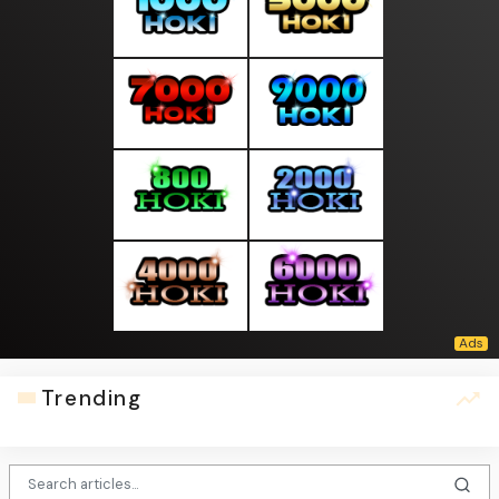
Trending