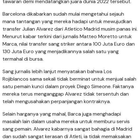
tawaran demi mendatangkan juara dunia 2022 tersebut.
Barcelona dikabarkan sudah mulai mengetahui sejauh
mana tantangan yang mereka hadapi untuk mewujudkan
transfer Julian Alvarez dari Atletico Madrid musim panas ini.
Menurut kabar terkini dari jurnalis Matteo Moretto untuk
Marca, nilai transfer sang striker antara 100 Juta Euro dan
130 Juta Euro yang menjadikannya salah satu yang
termahal di bursa.
Sang jurnalis lebih lanjut menyatakan bahwa Los
Rojiblancos sama sekali tidak berminat untuk menjual salah
satu pemain kunci dalam proyek Diego Simeone. Faktanya
mereka terus menganggap Alvarez tidak tersentuh dan
telah mengusahakan perpanjangan kontraknya.
Selain harganya yang mahal, Barca juga menghadapi
masalah lain dalam usaha mereka untuk memburu servis
sang pemain. Alvarez kabarnya sangat bahagia di Madrid
dan sudah sangat kerasan di Atleti, ia tidak memaksakan