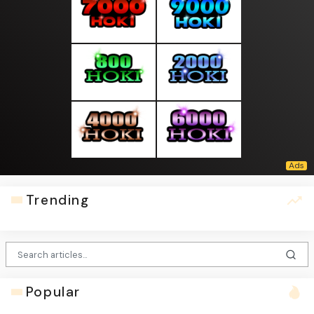
Trending
Popular