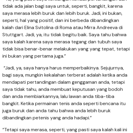
tidak ada jalan bagi saya untuk, seperti, bangkit, karena
saya merasa lebih buruk dan lebih buruk. Jadi, ini bukan,
seperti, hal yang positif, dan ini berbeda dibandingkan
kalah dari Elina Svitolina di Roma atau Mirra Andreeva di
Stuttgart. Jadi, ya, itu tidak begitu baik. Saya tahu bahwa
saya kalah karena saya merasa tegang dan tubuh saya
tidak bisa benar-benar melakukan yang yang tepat, tetapi
ini bukan yang pertama juga.”
“Jadi, ya, saya hanya harus memperbaikinya. Sejujurnya,
bagi saya, mungkin kekalahan terberat adalah ketika anda
mendapati pertandingan dalam genggaman anda, tetapi
saya tidak tahu, anda membuat keputusan yang bodoh
dan anda membiarkannya, lalu lawan anda tiba-tiba
bangkit. Ketika permainan tenis anda seperti bencana itu
juga buruk dan anda tahu bahwa anda lebih buruk
dibandingkan petenis yang anda hadapi.”
“Tetapi saya merasa, seperti, yang pasti saya kalah kali ini