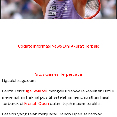
Update Informasi News Dini Akurat Terbaik
Situs Games Terpercaya
Ligaolahraga.com -
Berita Tenis:
Iga Swiatek
mengakui bahwa ia kesulitan untuk
menemukan hal-hal positif setelah ia mendapatkan hasil
terburuk di
French Open
dalam tujuh musim terakhir.
Petenis yang telah menjuarai French Open sebanyak