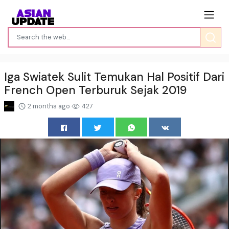
Iga Swiatek Sulit Temukan Hal Positif Dari
French Open Terburuk Sejak 2019
2 months ago
427