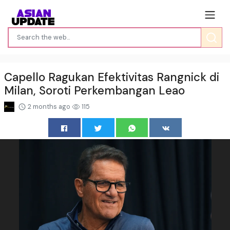
Capello Ragukan Efektivitas Rangnick di
Milan, Soroti Perkembangan Leao
2 months ago
115