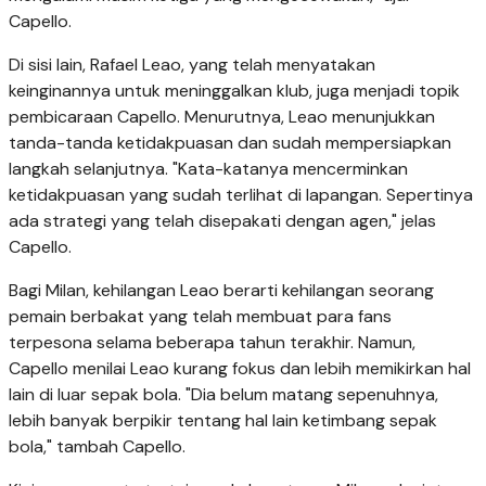
Capello.
Di sisi lain, Rafael Leao, yang telah menyatakan
keinginannya untuk meninggalkan klub, juga menjadi topik
pembicaraan Capello. Menurutnya, Leao menunjukkan
tanda-tanda ketidakpuasan dan sudah mempersiapkan
langkah selanjutnya. "Kata-katanya mencerminkan
ketidakpuasan yang sudah terlihat di lapangan. Sepertinya
ada strategi yang telah disepakati dengan agen," jelas
Capello.
Bagi Milan, kehilangan Leao berarti kehilangan seorang
pemain berbakat yang telah membuat para fans
terpesona selama beberapa tahun terakhir. Namun,
Capello menilai Leao kurang fokus dan lebih memikirkan hal
lain di luar sepak bola. "Dia belum matang sepenuhnya,
lebih banyak berpikir tentang hal lain ketimbang sepak
bola," tambah Capello.