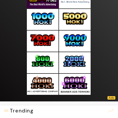
Trending