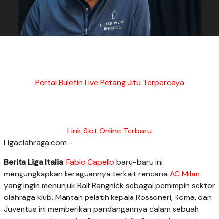
Portal Buletin Live Petang Jitu Terpercaya
Link Slot Online Terbaru
Ligaolahraga.com -
Berita Liga Italia
:
Fabio Capello
baru-baru ini
mengungkapkan keraguannya terkait rencana
AC Milan
yang ingin menunjuk Ralf Rangnick sebagai pemimpin sektor
olahraga klub. Mantan pelatih kepala Rossoneri, Roma, dan
Juventus ini memberikan pandangannya dalam sebuah