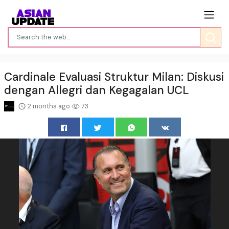
Cardinale Evaluasi Struktur Milan: Diskusi
dengan Allegri dan Kegagalan UCL
2 months ago
73