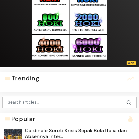
Trending
Popular
Cardinale Soroti Krisis Sepak Bola Italia dan
Absennya Inter...