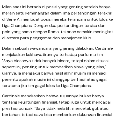
Milan saat ini berada di posisi yang genting setelah hanya
meraih satu kemenangan dalam lima pertandingan terakhir
di Serie A, membuat posisi mereka terancam untuk lolos ke
Liga Champions. Dengan dua pertandingan tersisa dan
poin yang sama dengan Roma, tekanan semakin meningkat
di antara para penggemar dan manajemen klub.
Dalam sebuah wawancara yang jarang dilakukan, Cardinale
menjelaskan kekhawatirannya terhadap performa tim.
"Saya biasanya tidak banyak bicara, tetapi dalam situasi
seperti ini, penting untuk memberikan sinyal yang jelas,"
ujarnya. Ia mengakui bahwa hasil akhir musim ini menjadi
penentu apakah musim ini dianggap berhasil atau gagal,
terutama jika tim gagal lolos ke Liga Champions.
Cardinale menekankan bahwa tujuannya bukan hanya
tentang keuntungan finansial, tetapi juga untuk mencapai
prestasi puncak. "Saya tidak melatih, mencetak gol, atau
bertahan, tetapi saya bisa memberikan dukungan finansial