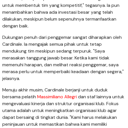
untuk membentuk tim yang kompetitif," tegasnya. Ia pun
menambahkan bahwa ada investasi besar yang telah
dilakukan, meskipun belum sepenuhnya termanfaatkan
dengan baik.
Dukungan penuh dari penggemar sangat diharapkan oleh
Cardinale. Ia mengajak semua pihak untuk tetap
mendukung tim meskipun sedang terpuruk. "Saya
merasakan tanggung jawab besar. Ketika kami tidak
memenuhi harapan, dan melihat reaksi penggemar, saya
merasa perlu untuk memperbaiki keadaan dengan segera,"
jelasnya.
Menuju akhir musim, Cardinale berjanji untuk duduk
bersama pelatih
Massimiliano Allegri
dan staf lainnya untuk
mengevaluasi kinerja dan struktur organisasi klub. Fokus
utama adalah untuk meningkatkan organisasi klub agar
dapat bersaing di tingkat dunia. "Kami harus melakukan
peninjauan untuk memastikan bahwa kami memiliki