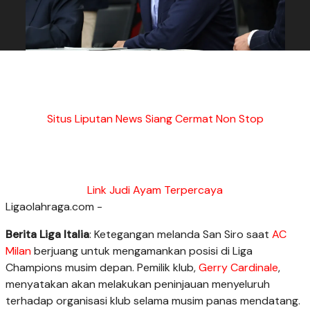
Situs Liputan News Siang Cermat Non Stop
Link Judi Ayam Terpercaya
Ligaolahraga.com -
Berita Liga Italia
: Ketegangan melanda San Siro saat
AC
Milan
berjuang untuk mengamankan posisi di Liga
Champions musim depan. Pemilik klub,
Gerry Cardinale
,
menyatakan akan melakukan peninjauan menyeluruh
terhadap organisasi klub selama musim panas mendatang.