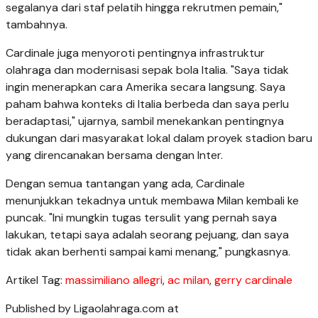
segalanya dari staf pelatih hingga rekrutmen pemain,"
tambahnya.
Cardinale juga menyoroti pentingnya infrastruktur
olahraga dan modernisasi sepak bola Italia. "Saya tidak
ingin menerapkan cara Amerika secara langsung. Saya
paham bahwa konteks di Italia berbeda dan saya perlu
beradaptasi," ujarnya, sambil menekankan pentingnya
dukungan dari masyarakat lokal dalam proyek stadion baru
yang direncanakan bersama dengan Inter.
Dengan semua tantangan yang ada, Cardinale
menunjukkan tekadnya untuk membawa Milan kembali ke
puncak. "Ini mungkin tugas tersulit yang pernah saya
lakukan, tetapi saya adalah seorang pejuang, dan saya
tidak akan berhenti sampai kami menang," pungkasnya.
Artikel Tag:
massimiliano allegri
,
ac milan
,
gerry cardinale
Published by Ligaolahraga.com at