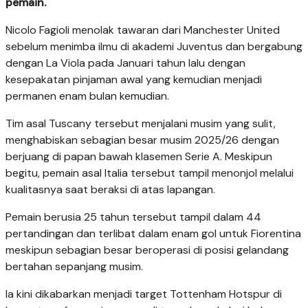
pemain.
Nicolo Fagioli menolak tawaran dari Manchester United
sebelum menimba ilmu di akademi Juventus dan bergabung
dengan La Viola pada Januari tahun lalu dengan
kesepakatan pinjaman awal yang kemudian menjadi
permanen enam bulan kemudian.
Tim asal Tuscany tersebut menjalani musim yang sulit,
menghabiskan sebagian besar musim 2025/26 dengan
berjuang di papan bawah klasemen Serie A. Meskipun
begitu, pemain asal Italia tersebut tampil menonjol melalui
kualitasnya saat beraksi di atas lapangan.
Pemain berusia 25 tahun tersebut tampil dalam 44
pertandingan dan terlibat dalam enam gol untuk Fiorentina
meskipun sebagian besar beroperasi di posisi gelandang
bertahan sepanjang musim.
Ia kini dikabarkan menjadi target Tottenham Hotspur di