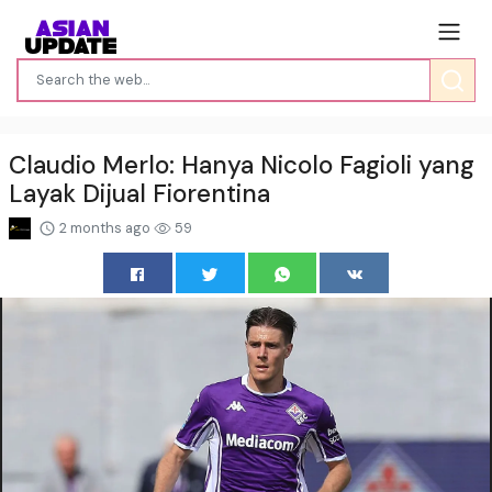
Claudio Merlo: Hanya Nicolo Fagioli yang
Layak Dijual Fiorentina
2 months ago
59