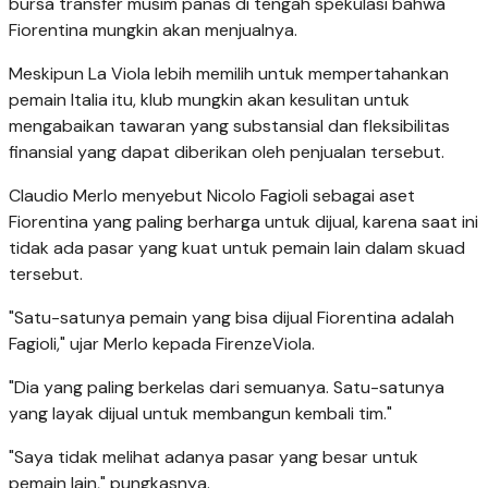
bursa transfer musim panas di tengah spekulasi bahwa
Fiorentina mungkin akan menjualnya.
Meskipun La Viola lebih memilih untuk mempertahankan
pemain Italia itu, klub mungkin akan kesulitan untuk
mengabaikan tawaran yang substansial dan fleksibilitas
finansial yang dapat diberikan oleh penjualan tersebut.
Claudio Merlo menyebut Nicolo Fagioli sebagai aset
Fiorentina yang paling berharga untuk dijual, karena saat ini
tidak ada pasar yang kuat untuk pemain lain dalam skuad
tersebut.
"Satu-satunya pemain yang bisa dijual Fiorentina adalah
Fagioli," ujar Merlo kepada FirenzeViola.
"Dia yang paling berkelas dari semuanya. Satu-satunya
yang layak dijual untuk membangun kembali tim."
"Saya tidak melihat adanya pasar yang besar untuk
pemain lain," pungkasnya.