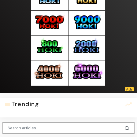
Trending