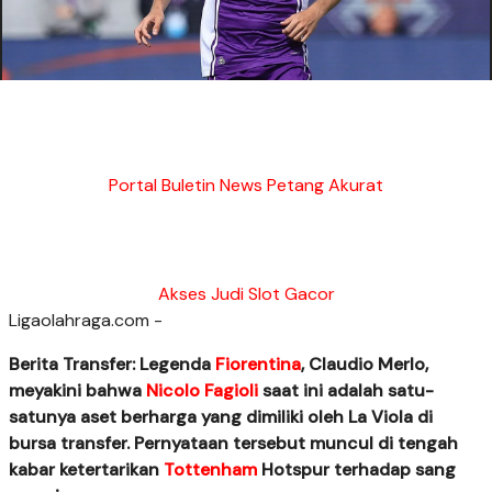
Portal Buletin News Petang Akurat
Akses Judi Slot Gacor
Ligaolahraga.com -
Berita Transfer: Legenda
Fiorentina
, Claudio Merlo,
meyakini bahwa
Nicolo Fagioli
saat ini adalah satu-
satunya aset berharga yang dimiliki oleh La Viola di
bursa transfer. Pernyataan tersebut muncul di tengah
kabar ketertarikan
Tottenham
Hotspur terhadap sang