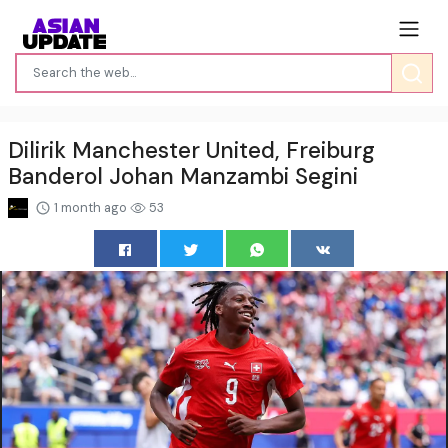
Dilirik Manchester United, Freiburg
Banderol Johan Manzambi Segini
1 month ago
53