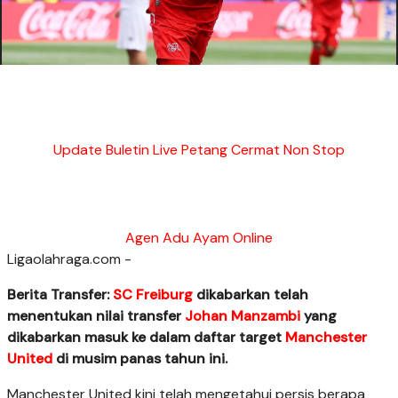
Update Buletin Live Petang Cermat Non Stop
Agen Adu Ayam Online
Ligaolahraga.com -
Berita Transfer:
SC Freiburg
dikabarkan telah
menentukan nilai transfer
Johan Manzambi
yang
dikabarkan masuk ke dalam daftar target
Manchester
United
di musim panas tahun ini.
Manchester United kini telah mengetahui persis berapa