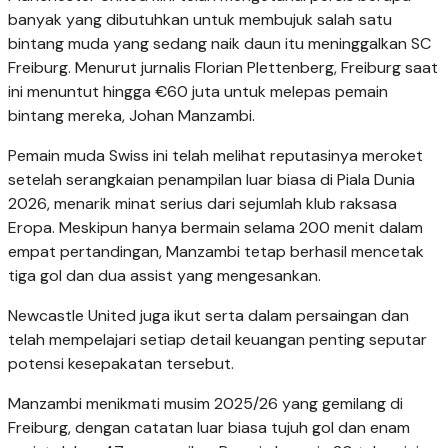
banyak yang dibutuhkan untuk membujuk salah satu
bintang muda yang sedang naik daun itu meninggalkan SC
Freiburg. Menurut jurnalis Florian Plettenberg, Freiburg saat
ini menuntut hingga €60 juta untuk melepas pemain
bintang mereka, Johan Manzambi.
Pemain muda Swiss ini telah melihat reputasinya meroket
setelah serangkaian penampilan luar biasa di Piala Dunia
2026, menarik minat serius dari sejumlah klub raksasa
Eropa. Meskipun hanya bermain selama 200 menit dalam
empat pertandingan, Manzambi tetap berhasil mencetak
tiga gol dan dua assist yang mengesankan.
Newcastle United juga ikut serta dalam persaingan dan
telah mempelajari setiap detail keuangan penting seputar
potensi kesepakatan tersebut.
Manzambi menikmati musim 2025/26 yang gemilang di
Freiburg, dengan catatan luar biasa tujuh gol dan enam