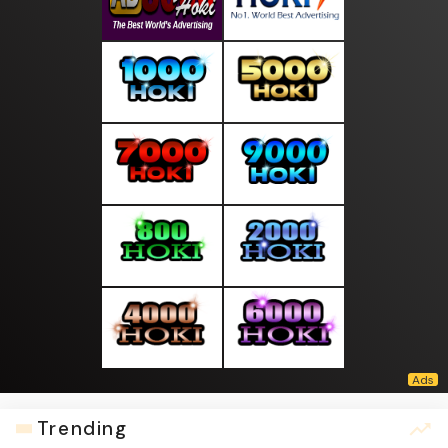
Trending