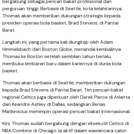
bergabung sebagai pencari bakat profesional dan
perguruan tinggi. Berbasis di Seattle, kota kelahirannya,
Thomas akan memberikan dukungan strategis kepada
presiden operasi bola basket, Brad Stevens, di Pantai
Barat.
Langkah ini, yang pertama kali diungkap oleh Adam
Himmelsbach dari Boston Globe, menandai kembalinya
Thomas ke Boston setelah sembilan tahun berlalu,
membuka lembaran baru dalam kariernya di dunia bola
basket.
Thomas akan berbasis di Seattle, memberikan dukungan
kepada Brad Stevens di Pantai Barat. Tim pencari bakat
regional Celtics juga diperkuat oleh Derek Pierce di Atlanta
dan Keandre Ashley di Dallas, sedangkan Benas
Matkevicius memimpin operasi pencari bakat internasional.
Kini, Thomas sudah bergabung dengan eksekutif Celtics di
NBA Combine di Chicago. Ia aktif dalam wawancara calon