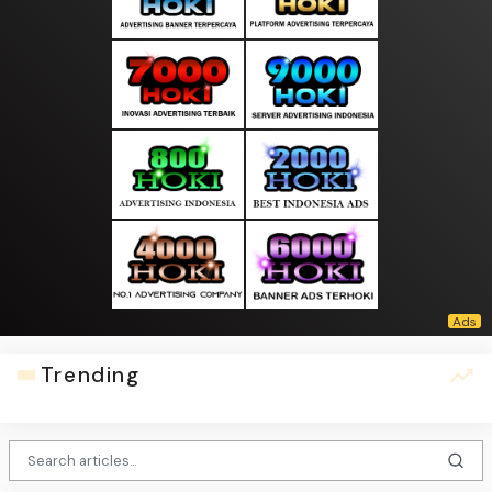
Trending