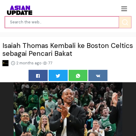
Isaiah Thomas Kembali ke Boston Celtics
sebagai Pencari Bakat
2 months ago
77