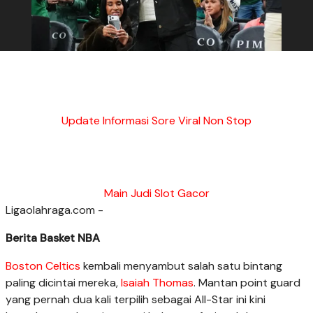
Update Informasi Sore Viral Non Stop
Main Judi Slot Gacor
Ligaolahraga.com -
Berita Basket NBA
Boston Celtics
kembali menyambut salah satu bintang
paling dicintai mereka,
Isaiah Thomas
. Mantan point guard
yang pernah dua kali terpilih sebagai All-Star ini kini