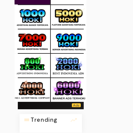
Trending