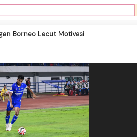
gan Borneo Lecut Motivasi