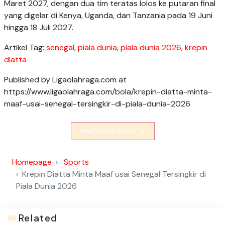
Maret 2027, dengan dua tim teratas lolos ke putaran final
yang digelar di Kenya, Uganda, dan Tanzania pada 19 Juni
hingga 18 Juli 2027.
Artikel Tag:
senegal
,
piala dunia
,
piala dunia 2026
,
krepin
diatta
Published by Ligaolahraga.com at
https://www.ligaolahraga.com/bola/krepin-diatta-minta-
maaf-usai-senegal-tersingkir-di-piala-dunia-2026
Read Entire Article
Homepage
Sports
Krepin Diatta Minta Maaf usai Senegal Tersingkir di
Piala Dunia 2026
Related