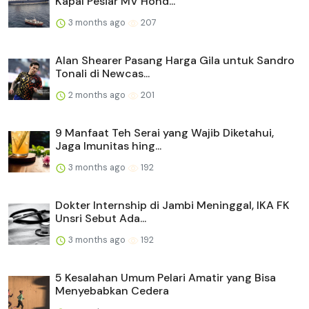
Kapal Pesiar MV Hond...
3 months ago
207
Alan Shearer Pasang Harga Gila untuk Sandro
Tonali di Newcas...
2 months ago
201
9 Manfaat Teh Serai yang Wajib Diketahui,
Jaga Imunitas hing...
3 months ago
192
Dokter Internship di Jambi Meninggal, IKA FK
Unsri Sebut Ada...
3 months ago
192
5 Kesalahan Umum Pelari Amatir yang Bisa
Menyebabkan Cedera