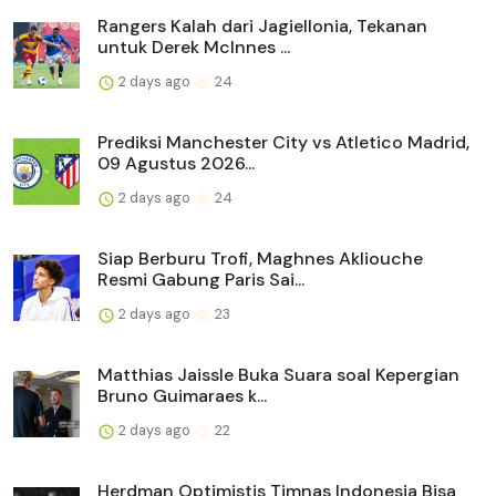
Rangers Kalah dari Jagiellonia, Tekanan
untuk Derek McInnes ...
2 days ago
24
Prediksi Manchester City vs Atletico Madrid,
09 Agustus 2026...
2 days ago
24
Siap Berburu Trofi, Maghnes Akliouche
Resmi Gabung Paris Sai...
2 days ago
23
Matthias Jaissle Buka Suara soal Kepergian
Bruno Guimaraes k...
2 days ago
22
Herdman Optimistis Timnas Indonesia Bisa