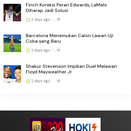
Finch Koreksi Peran Edwards, LaMelo
Diharap Jadi Solusi
2 days ago
18
Barcelona Menemukan Calon Lawan Uji
Coba yang Baru
2 days ago
18
Shakur Stevenson Impikan Duel Melawan
Floyd Mayweather Jr
2 days ago
18