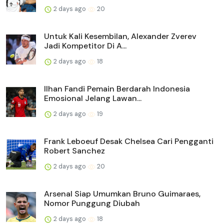
2 days ago
20
Untuk Kali Kesembilan, Alexander Zverev
Jadi Kompetitor Di A...
2 days ago
18
Ilhan Fandi Pemain Berdarah Indonesia
Emosional Jelang Lawan...
2 days ago
19
Frank Leboeuf Desak Chelsea Cari Pengganti
Robert Sanchez
2 days ago
20
Arsenal Siap Umumkan Bruno Guimaraes,
Nomor Punggung Diubah
2 days ago
18