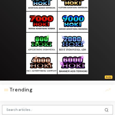
Trending