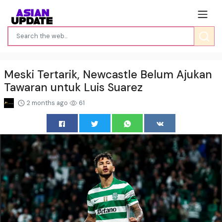
Meski Tertarik, Newcastle Belum Ajukan
Tawaran untuk Luis Suarez
2 months ago
61