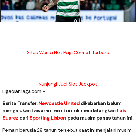
Situs Warta Hot Pagi Cermat Terbaru
Kunjungi Judi Slot Jackpot
Ligaolahraga.com -
Berita Transfer:
Newcastle United
dikabarkan belum
mengajukan tawaran resmi untuk mendatangkan
Luis
Suarez
dari
Sporting Lisbon
pada musim panas tahun ini.
Pemain berusia 28 tahun tersebut saat ini menjalani musim