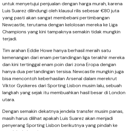
untuk menyetujui penjualan dengan harga murah, karena
Luis Suarez dilindungi oleh klausul rilis sebesar €80 juta
yang pasti akan sangat membebani pertimbangan
Newcastle, terutama dengan kelolosan mereka ke Liga
Champions yang kini tampaknya semakin tidak mungkin
terjadi.
Tim arahan Eddie Howe hanya berhasil meraih satu
kemenangan dari enam pertandingan liga terakhir mereka
dan kini tertinggal enam poin dari zona Eropa dengan
hanya dua pertandingan tersisa. Newcastle mungkin juga
bisa mencontoh keberhasilan Arsenal dalam merekrut
Viktor Gyokeres dari Sporting Lisbon musim lalu, sebuah
langkah yang sejak itu membuahkan hasil besar di London
utara.
Dengan semakin dekatnya jendela transfer musim panas,
masih harus dilihat apakah Luis Suarez akan menjadi
penyerang Sporting Lisbon berikutnya yang pindah ke