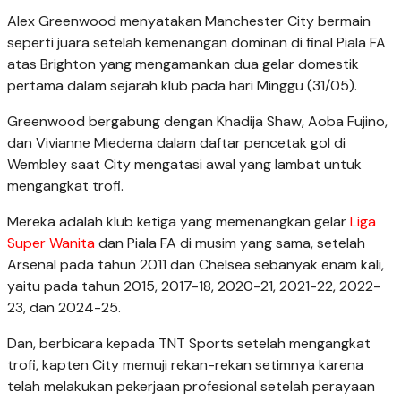
Alex Greenwood menyatakan Manchester City bermain
seperti juara setelah kemenangan dominan di final Piala FA
atas Brighton yang mengamankan dua gelar domestik
pertama dalam sejarah klub pada hari Minggu (31/05).
Greenwood bergabung dengan Khadija Shaw, Aoba Fujino,
dan Vivianne Miedema dalam daftar pencetak gol di
Wembley saat City mengatasi awal yang lambat untuk
mengangkat trofi.
Mereka adalah klub ketiga yang memenangkan gelar
Liga
Super Wanita
dan Piala FA di musim yang sama, setelah
Arsenal pada tahun 2011 dan Chelsea sebanyak enam kali,
yaitu pada tahun 2015, 2017-18, 2020-21, 2021-22, 2022-
23, dan 2024-25.
Dan, berbicara kepada TNT Sports setelah mengangkat
trofi, kapten City memuji rekan-rekan setimnya karena
telah melakukan pekerjaan profesional setelah perayaan