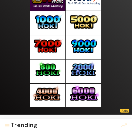
Trending