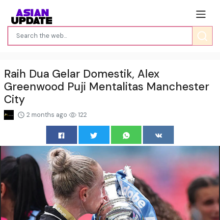
Raih Dua Gelar Domestik, Alex
Greenwood Puji Mentalitas Manchester
City
2 months ago
122