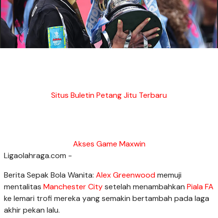
Situs Buletin Petang Jitu Terbaru
Akses Game Maxwin
Ligaolahraga.com -
Berita Sepak Bola Wanita:
Alex Greenwood
memuji
mentalitas
Manchester City
setelah menambahkan
Piala FA
ke lemari trofi mereka yang semakin bertambah pada laga
akhir pekan lalu.