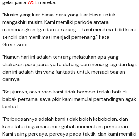
gelar juara
WSL
mereka.
"Musim yang luar biasa, cara yang luar biasa untuk
mengakhiri musim. Kami memiliki periode antara
memenangkan liga dan sekarang – kami menikmati diri kami
sendiri dan menikmati menjadi pemenang," kata
Greenwood.
"Namun hari ini adalah tentang melakukan apa yang
dilakukan para juara, yaitu datang dan menang lagi dan lagi,
dan ini adalah tim yang fantastis untuk menjadi bagian
darinya.
"Sejujurnya, saya rasa kami tidak bermain terlalu baik di
babak pertama, saya pikir kami memulai pertandingan agak
lambat.
"Perbedaannya adalah kami tidak boleh kebobolan, dan
kami tahu bagaimana mengubah momentum permainan.
Kami saling percaya, percaya pada taktik, dan kami memiliki