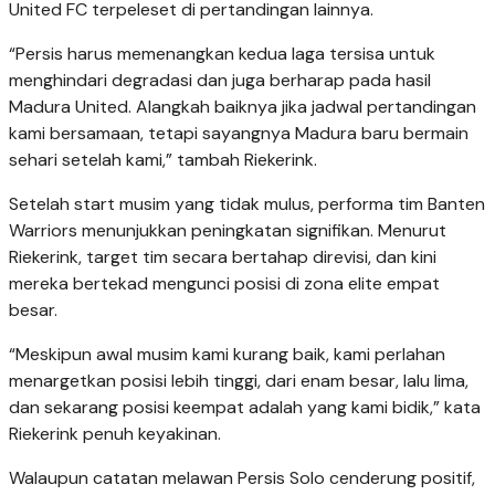
United FC terpeleset di pertandingan lainnya.
“Persis harus memenangkan kedua laga tersisa untuk
menghindari degradasi dan juga berharap pada hasil
Madura United. Alangkah baiknya jika jadwal pertandingan
kami bersamaan, tetapi sayangnya Madura baru bermain
sehari setelah kami,” tambah Riekerink.
Setelah start musim yang tidak mulus, performa tim Banten
Warriors menunjukkan peningkatan signifikan. Menurut
Riekerink, target tim secara bertahap direvisi, dan kini
mereka bertekad mengunci posisi di zona elite empat
besar.
“Meskipun awal musim kami kurang baik, kami perlahan
menargetkan posisi lebih tinggi, dari enam besar, lalu lima,
dan sekarang posisi keempat adalah yang kami bidik,” kata
Riekerink penuh keyakinan.
Walaupun catatan melawan Persis Solo cenderung positif,