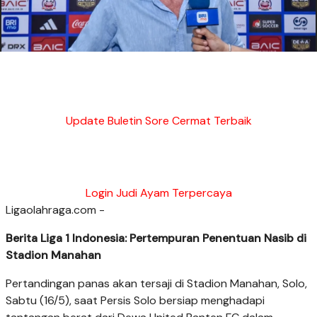
Update Buletin Sore Cermat Terbaik
Login Judi Ayam Terpercaya
Ligaolahraga.com -
Berita Liga 1 Indonesia: Pertempuran Penentuan Nasib di
Stadion Manahan
Pertandingan panas akan tersaji di Stadion Manahan, Solo,
Sabtu (16/5), saat Persis Solo bersiap menghadapi