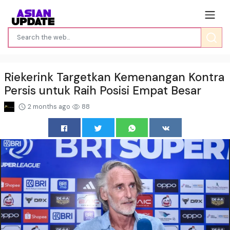
Riekerink Targetkan Kemenangan Kontra
Persis untuk Raih Posisi Empat Besar
2 months ago
88