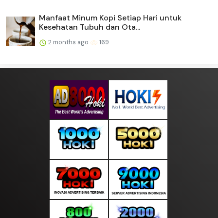
Manfaat Minum Kopi Setiap Hari untuk
Kesehatan Tubuh dan Ota...
2 months ago
169