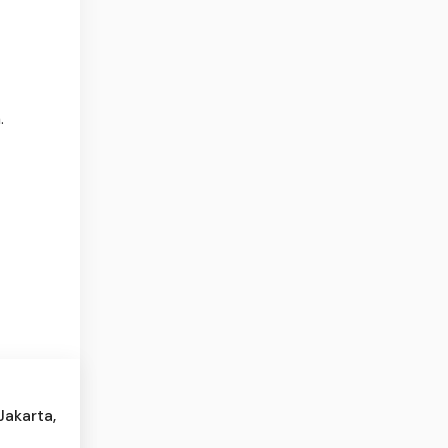
.
Jakarta,