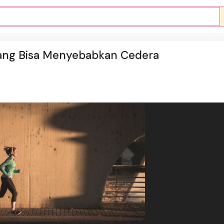
yang Bisa Menyebabkan Cedera