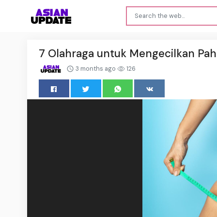
7 Olahraga untuk Mengecilkan Pah
3 months ago
126