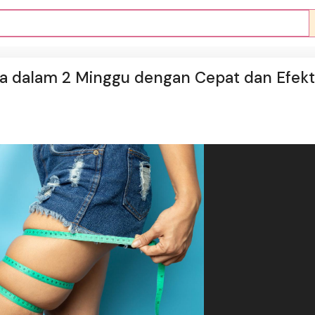
a dalam 2 Minggu dengan Cepat dan Efekt