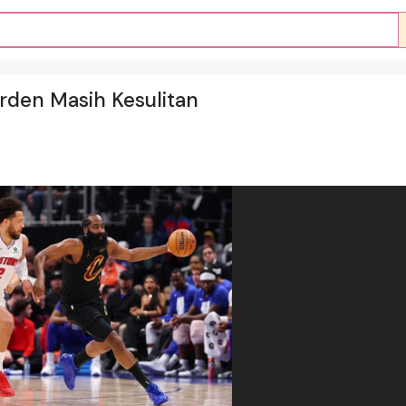
arden Masih Kesulitan