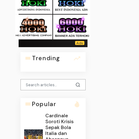
Trending
Popular
Cardinale
Soroti Krisis
Sepak Bola
Italia dan