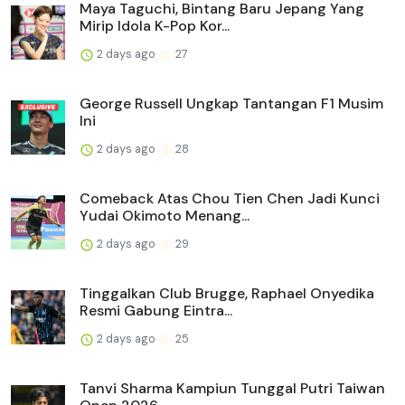
Maya Taguchi, Bintang Baru Jepang Yang
Mirip Idola K-Pop Kor...
2 days ago
27
George Russell Ungkap Tantangan F1 Musim
Ini
2 days ago
28
Comeback Atas Chou Tien Chen Jadi Kunci
Yudai Okimoto Menang...
2 days ago
29
Tinggalkan Club Brugge, Raphael Onyedika
Resmi Gabung Eintra...
2 days ago
25
Tanvi Sharma Kampiun Tunggal Putri Taiwan