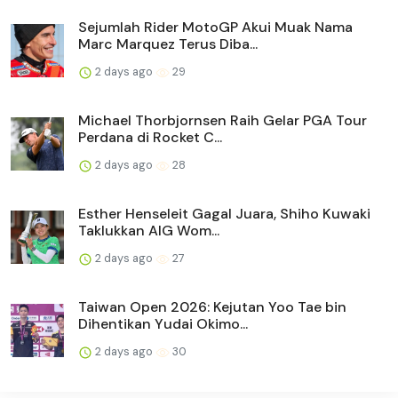
Sejumlah Rider MotoGP Akui Muak Nama
Marc Marquez Terus Diba...
2 days ago
29
Michael Thorbjornsen Raih Gelar PGA Tour
Perdana di Rocket C...
2 days ago
28
Esther Henseleit Gagal Juara, Shiho Kuwaki
Taklukkan AIG Wom...
2 days ago
27
Taiwan Open 2026: Kejutan Yoo Tae bin
Dihentikan Yudai Okimo...
2 days ago
30