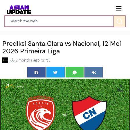
Prediksi Santa Clara vs Nacional, 12 Mei
2026 Primeira Liga
2 months ago
53