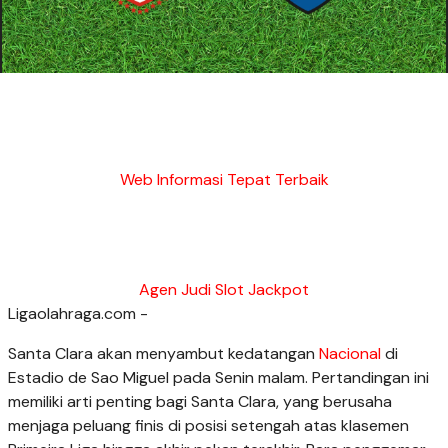
Web Informasi Tepat Terbaik
Agen Judi Slot Jackpot
Ligaolahraga.com -
Santa Clara akan menyambut kedatangan
Nacional
di
Estadio de Sao Miguel pada Senin malam. Pertandingan ini
memiliki arti penting bagi Santa Clara, yang berusaha
menjaga peluang finis di posisi setengah atas klasemen