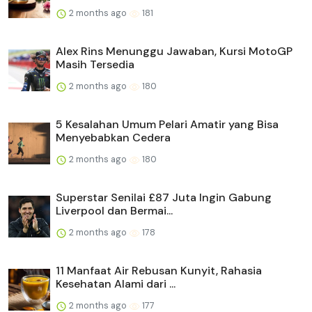
2 months ago
181
Alex Rins Menunggu Jawaban, Kursi MotoGP
Masih Tersedia
2 months ago
180
5 Kesalahan Umum Pelari Amatir yang Bisa
Menyebabkan Cedera
2 months ago
180
Superstar Senilai £87 Juta Ingin Gabung
Liverpool dan Bermai...
2 months ago
178
11 Manfaat Air Rebusan Kunyit, Rahasia
Kesehatan Alami dari ...
2 months ago
177