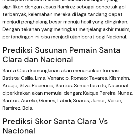
signifikan dengan Jesus Ramirez sebagai pencetak gol
terbanyak, kelemahan mereka di laga tandang dapat
menjadi penghalang besar menuju hasil yang diinginkan.
Dengan tekanan yang meningkat menjelang akhir musim,
pertandingan ini bisa menjadi ujian berat bagi Nacional.
Prediksi Susunan Pemain Santa
Clara dan Nacional
Santa Clara kemungkinan akan menurunkan formasi:
Batista; Calila, Lima, Venancio, Romao; Tavares, Klismahn,
Araujo; Silva, Paciencia, Santos. Sementara itu, Nacional
diperkirakan akan memulai dengan: Kaique Pereira; Nunez,
Santos, Aurelio, Gomes; Labidi, Soares, Junior; Veron,
Ramirez, Bola.
Prediksi Skor Santa Clara Vs
Nacional