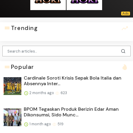
Trending
Popular
Cardinale Soroti Krisis Sepak Bola Italia dan
Absennya Inter...
2 months ago
623
BPOM Tegaskan Produk Berizin Edar Aman
Dikonsumsi, Sido Munc...
1 month ago
519