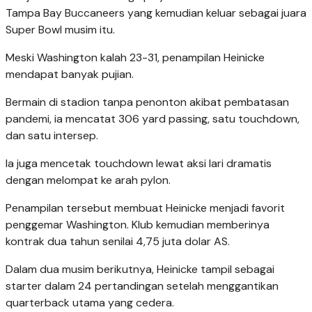
Tampa Bay Buccaneers yang kemudian keluar sebagai juara
Super Bowl musim itu.
Meski Washington kalah 23-31, penampilan Heinicke
mendapat banyak pujian.
Bermain di stadion tanpa penonton akibat pembatasan
pandemi, ia mencatat 306 yard passing, satu touchdown,
dan satu intersep.
Ia juga mencetak touchdown lewat aksi lari dramatis
dengan melompat ke arah pylon.
Penampilan tersebut membuat Heinicke menjadi favorit
penggemar Washington. Klub kemudian memberinya
kontrak dua tahun senilai 4,75 juta dolar AS.
Dalam dua musim berikutnya, Heinicke tampil sebagai
starter dalam 24 pertandingan setelah menggantikan
quarterback utama yang cedera.