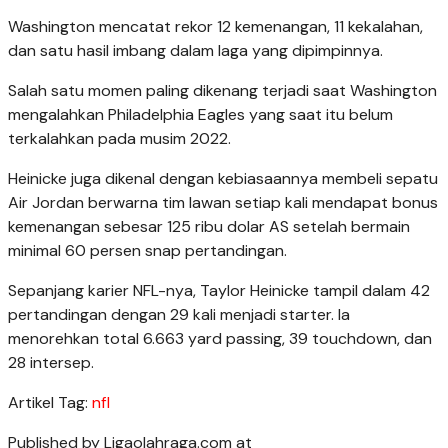
Washington mencatat rekor 12 kemenangan, 11 kekalahan,
dan satu hasil imbang dalam laga yang dipimpinnya.
Salah satu momen paling dikenang terjadi saat Washington
mengalahkan Philadelphia Eagles yang saat itu belum
terkalahkan pada musim 2022.
Heinicke juga dikenal dengan kebiasaannya membeli sepatu
Air Jordan berwarna tim lawan setiap kali mendapat bonus
kemenangan sebesar 125 ribu dolar AS setelah bermain
minimal 60 persen snap pertandingan.
Sepanjang karier NFL-nya, Taylor Heinicke tampil dalam 42
pertandingan dengan 29 kali menjadi starter. Ia
menorehkan total 6.663 yard passing, 39 touchdown, dan
28 intersep.
Artikel Tag:
nfl
Published by Ligaolahraga.com at