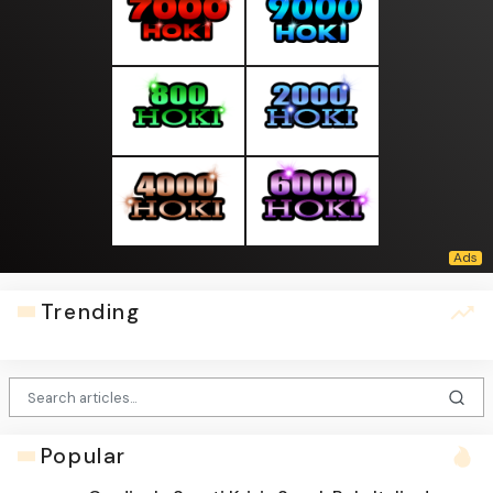
Trending
Popular