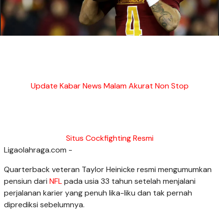
Update Kabar News Malam Akurat Non Stop
Situs Cockfighting Resmi
Ligaolahraga.com -
Quarterback veteran Taylor Heinicke resmi mengumumkan
pensiun dari
NFL
pada usia 33 tahun setelah menjalani
perjalanan karier yang penuh lika-liku dan tak pernah
diprediksi sebelumnya.