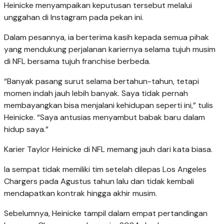
Heinicke menyampaikan keputusan tersebut melalui
unggahan di Instagram pada pekan ini.
Dalam pesannya, ia berterima kasih kepada semua pihak
yang mendukung perjalanan kariernya selama tujuh musim
di NFL bersama tujuh franchise berbeda.
“Banyak pasang surut selama bertahun-tahun, tetapi
momen indah jauh lebih banyak. Saya tidak pernah
membayangkan bisa menjalani kehidupan seperti ini,” tulis
Heinicke. “Saya antusias menyambut babak baru dalam
hidup saya.”
Karier Taylor Heinicke di NFL memang jauh dari kata biasa.
Ia sempat tidak memiliki tim setelah dilepas Los Angeles
Chargers pada Agustus tahun lalu dan tidak kembali
mendapatkan kontrak hingga akhir musim.
Sebelumnya, Heinicke tampil dalam empat pertandingan