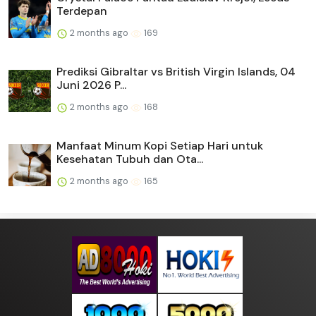
Terdepan
2 months ago
169
Prediksi Gibraltar vs British Virgin Islands, 04
Juni 2026 P...
2 months ago
168
Manfaat Minum Kopi Setiap Hari untuk
Kesehatan Tubuh dan Ota...
2 months ago
165