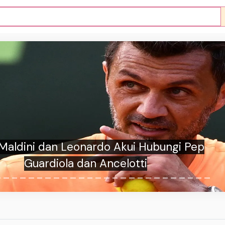
 Maldini dan Leonardo Akui Hubungi Pep
Guardiola dan Ancelotti